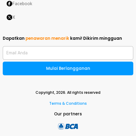
Facebook
X
Dapatkan
penawaran menarik
kami!
Dikirim mingguan
Email Anda
Mulai Berlangganan
Copyright,
2026
. All rights reserved
Terms & Conditions
Our partners