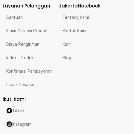
Layanan Pelanggan
JakartaNotebook
Bantuan
Tentang Kami
Klaim Garansi Produk
Kontak Kami
Biaya Pengiriman
Karir
Indeks Produk
Blog
Konfirmasi Pembayaran
Lacak Pesanan
Ikuti Kami
Tiktok
Instagram