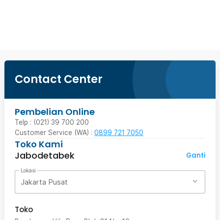
Ingatkan Saya
Contact Center
Pembelian Online
Telp : (021) 39 700 200
Customer Service (WA) :
0899 721 7050
Toko Kami
Jabodetabek
Ganti
Lokasi
Jakarta Pusat
Toko