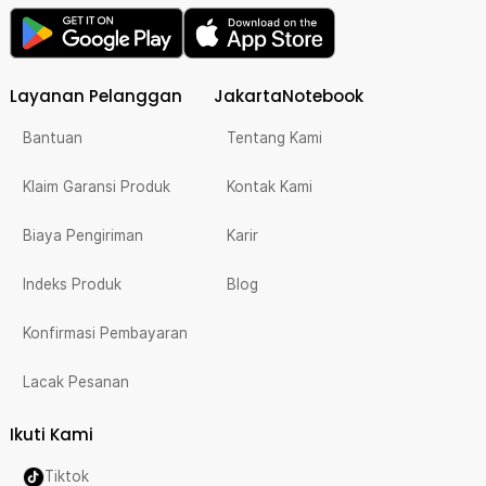
Layanan Pelanggan
JakartaNotebook
Bantuan
Tentang Kami
Klaim Garansi Produk
Kontak Kami
Biaya Pengiriman
Karir
Indeks Produk
Blog
Konfirmasi Pembayaran
Lacak Pesanan
Ikuti Kami
Tiktok