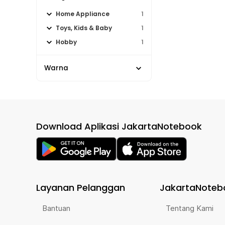
Home Appliance
1
Toys, Kids & Baby
1
Hobby
1
Warna
Download Aplikasi JakartaNotebook
Layanan Pelanggan
JakartaNoteb
Bantuan
Tentang Kami