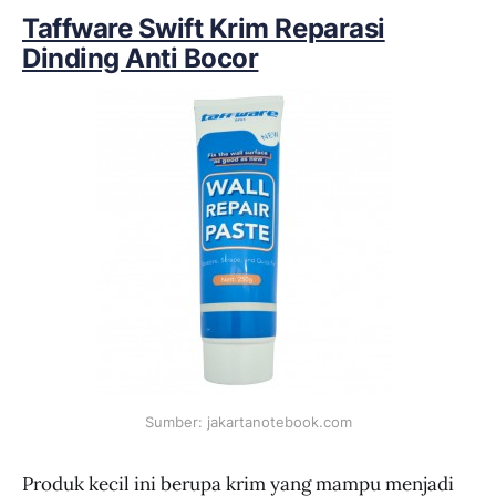
Taffware Swift Krim Reparasi
Dinding Anti Bocor
Sumber: jakartanotebook.com
Produk kecil ini berupa krim yang mampu menjadi