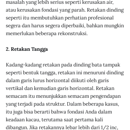
masalah yang lebih serius seperti kerusakan air,
atau kerusakan fondasi yang parah. Retakan dinding
seperti itu membutuhkan perhatian profesional
segera dan harus segera diperbaiki, bahkan mungkin
memerlukan beberapa rekonstruksi.
2. Retakan Tangga
Kadang-kadang retakan pada dinding bata tampak
seperti bentuk tangga, retakan ini menuruni dinding
dalam garis lurus horizontal diikuti oleh garis
vertikal dan kemudian garis horizontal. Retakan
semacam itu menunjukkan semacam pengendapan
yang terjadi pada struktur. Dalam beberapa kasus,
itu juga bisa berarti bahwa fondasi Anda dalam
keadaan kacau, terutama saat pertama kali
dibangun. Jika retakannya lebar lebih dari 1/2 inc,