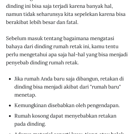
dinding ini bisa saja terjadi karena banyak hal,
namun tidak seharunsya kita sepelekan karena bisa
berakibat lebih besar dan fatal.
Sebelum masuk tentang bagaimana mengatasi
bahaya dari dinding rumah retak ini, kamu tentu
perlu mengetahui apa saja hal-hal yang bisa menjadi
penyebab dinding rumah retak.
Jika rumah Anda baru saja dibangun, retakan di
dinding bisa menjadi akibat dari "rumah baru"
menetap.
Kemungkinan disebabkan oleh pengendapan.
Rumah kosong dapat menyebabkan retakan
pada dinding.