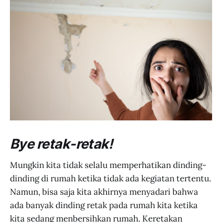
Bye retak-retak!
Mungkin kita tidak selalu memperhatikan dinding-
dinding di rumah ketika tidak ada kegiatan tertentu.
Namun, bisa saja kita akhirnya menyadari bahwa
ada banyak dinding retak pada rumah kita ketika
kita sedang menbersihkan rumah. Keretakan