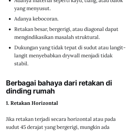
Adanya material seperti kayu, tiang, atau balok
yang menyusut.
Adanya kebocoran.
Retakan besar, bergerigi, atau diagonal dapat
mengindikasikan masalah struktural.
Dukungan yang tidak tepat di sudut atau langit-
langit menyebabkan drywall menjadi tidak
stabil.
Berbagai bahaya dari retakan di
dinding rumah
1. Retakan Horizontal
Jika retakan terjadi secara horizontal atau pada
sudut 45 derajat yang bergerigi, mungkin ada