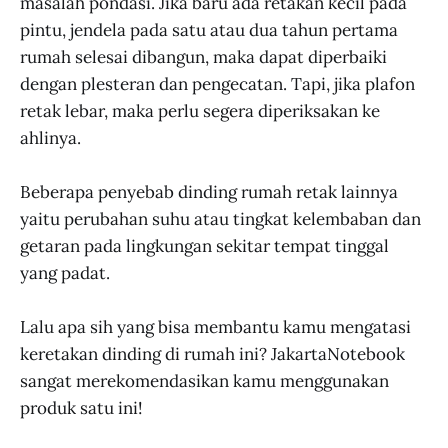
masalah pondasi. Jika baru ada retakan kecil pada
pintu, jendela pada satu atau dua tahun pertama
rumah selesai dibangun, maka dapat diperbaiki
dengan plesteran dan pengecatan. Tapi, jika plafon
retak lebar, maka perlu segera diperiksakan ke
ahlinya.
Beberapa penyebab dinding rumah retak lainnya
yaitu perubahan suhu atau tingkat kelembaban dan
getaran pada lingkungan sekitar tempat tinggal
yang padat.
Lalu apa sih yang bisa membantu kamu mengatasi
keretakan dinding di rumah ini? JakartaNotebook
sangat merekomendasikan kamu menggunakan
produk satu ini!