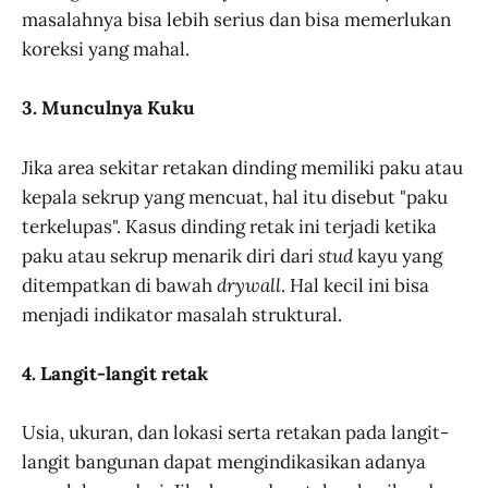
masalahnya bisa lebih serius dan bisa memerlukan
koreksi yang mahal.
3. Munculnya Kuku
Jika area sekitar retakan dinding memiliki paku atau
kepala sekrup yang mencuat, hal itu disebut "paku
terkelupas". Kasus dinding retak ini terjadi ketika
paku atau sekrup menarik diri dari
stud
kayu yang
ditempatkan di bawah
drywall
. Hal kecil ini bisa
menjadi indikator masalah struktural.
4. Langit-langit retak
Usia, ukuran, dan lokasi serta retakan pada langit-
langit bangunan dapat mengindikasikan adanya