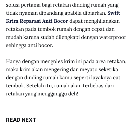
solusi pertama bagi retakan dinding rumah yang
tidak nyaman dipandang apabila dibiarkan.
Swift
Krim Reparasi Anti Bocor
dapat menghilangkan
retakan pada tembok rumah dengan cepat dan
mudah karena sudah dilengkapi dengan waterproof
sehingga anti bocor.
Hanya dengan mengoles krim ini pada area retakan,
maka krim akan mengering dan meyatu seketika
dengan dinding rumah kamu seperti layaknya cat
tembok. Setelah itu, rumah akan terbebas dari
retakan yang mengganggu deh!
READ NEXT