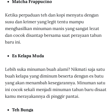
Matcha Frappucino
Ketika perpaduan teh dan kopi menyatu dengan
susu dan krimer yang legit tentu mampu
menghasilkan minuman manis yang sangat lezat
dan cocok disantap bersama saat perayaan tahun
baru ini.
Es Kelapa Muda
Lebih suka minuman buah alami? Nikmati saja satu
buah kelapa yang diminum beserta dengan es batu
yang akan menambah kesegarannya. Minuman satu
ini cocok sekali menjadi minuman tahun baru disaat
kamu merayakannya di pinggir pantai.
Teh Bunga