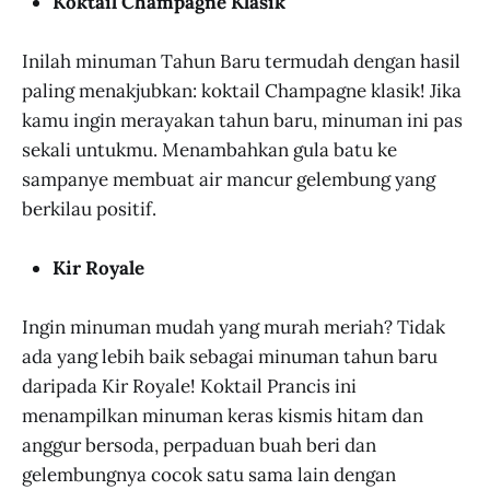
Koktail Champagne Klasik
Inilah minuman Tahun Baru termudah dengan hasil
paling menakjubkan: koktail Champagne klasik! Jika
kamu ingin merayakan tahun baru, minuman ini pas
sekali untukmu. Menambahkan gula batu ke
sampanye membuat air mancur gelembung yang
berkilau positif.
Kir Royale
Ingin minuman mudah yang murah meriah? Tidak
ada yang lebih baik sebagai minuman tahun baru
daripada Kir Royale! Koktail Prancis ini
menampilkan minuman keras kismis hitam dan
anggur bersoda, perpaduan buah beri dan
gelembungnya cocok satu sama lain dengan