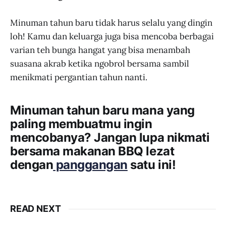
Minuman tahun baru tidak harus selalu yang dingin
loh! Kamu dan keluarga juga bisa mencoba berbagai
varian teh bunga hangat yang bisa menambah
suasana akrab ketika ngobrol bersama sambil
menikmati pergantian tahun nanti.
Minuman tahun baru mana yang
paling membuatmu ingin
mencobanya? Jangan lupa nikmati
bersama makanan BBQ lezat
dengan
panggangan
satu ini!
READ NEXT