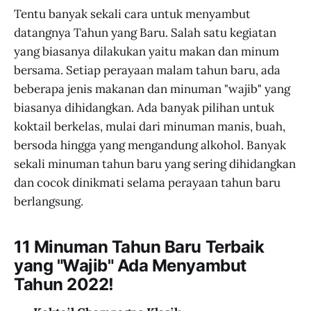
Tentu banyak sekali cara untuk menyambut
datangnya Tahun yang Baru. Salah satu kegiatan
yang biasanya dilakukan yaitu makan dan minum
bersama. Setiap perayaan malam tahun baru, ada
beberapa jenis makanan dan minuman "wajib" yang
biasanya dihidangkan. Ada banyak pilihan untuk
koktail berkelas, mulai dari minuman manis, buah,
bersoda hingga yang mengandung alkohol. Banyak
sekali minuman tahun baru yang sering dihidangkan
dan cocok dinikmati selama perayaan tahun baru
berlangsung.
11 Minuman Tahun Baru Terbaik
yang "Wajib" Ada Menyambut
Tahun 2022!