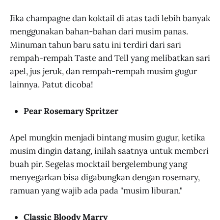
Jika champagne dan koktail di atas tadi lebih banyak
menggunakan bahan-bahan dari musim panas.
Minuman tahun baru satu ini terdiri dari sari
rempah-rempah Taste and Tell yang melibatkan sari
apel, jus jeruk, dan rempah-rempah musim gugur
lainnya. Patut dicoba!
Pear Rosemary Spritzer
Apel mungkin menjadi bintang musim gugur, ketika
musim dingin datang, inilah saatnya untuk memberi
buah pir. Segelas mocktail bergelembung yang
menyegarkan bisa digabungkan dengan rosemary,
ramuan yang wajib ada pada "musim liburan."
Classic Bloody Marry