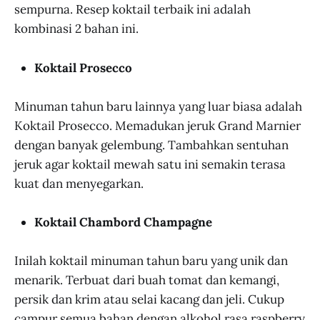
sempurna. Resep koktail terbaik ini adalah
kombinasi 2 bahan ini.
Koktail Prosecco
Minuman tahun baru lainnya yang luar biasa adalah
Koktail Prosecco. Memadukan jeruk Grand Marnier
dengan banyak gelembung. Tambahkan sentuhan
jeruk agar koktail mewah satu ini semakin terasa
kuat dan menyegarkan.
Koktail Chambord Champagne
Inilah koktail minuman tahun baru yang unik dan
menarik. Terbuat dari buah tomat dan kemangi,
persik dan krim atau selai kacang dan jeli. Cukup
campur semua bahan dengan alkohol rasa raspberry