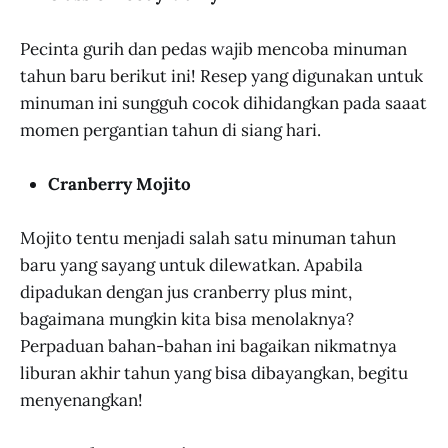
Pecinta gurih dan pedas wajib mencoba minuman
tahun baru berikut ini! Resep yang digunakan untuk
minuman ini sungguh cocok dihidangkan pada saaat
momen pergantian tahun di siang hari.
Cranberry Mojito
Mojito tentu menjadi salah satu minuman tahun
baru yang sayang untuk dilewatkan. Apabila
dipadukan dengan jus cranberry plus mint,
bagaimana mungkin kita bisa menolaknya?
Perpaduan bahan-bahan ini bagaikan nikmatnya
liburan akhir tahun yang bisa dibayangkan, begitu
menyenangkan!