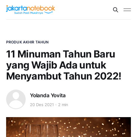
PRODUK AKHIR TAHUN
11 Minuman Tahun Baru
yang Wajib Ada untuk
Menyambut Tahun 2022!
Yolanda Yovita
20 Des 2021
2 min