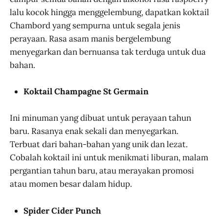
lalu kocok hingga menggelembung, dapatkan koktail
Chambord yang sempurna untuk segala jenis
perayaan. Rasa asam manis bergelembung
menyegarkan dan bernuansa tak terduga untuk dua
bahan.
Koktail Champagne St Germain
Ini minuman yang dibuat untuk perayaan tahun
baru. Rasanya enak sekali dan menyegarkan.
Terbuat dari bahan-bahan yang unik dan lezat.
Cobalah koktail ini untuk menikmati liburan, malam
pergantian tahun baru, atau merayakan promosi
atau momen besar dalam hidup.
Spider Cider Punch