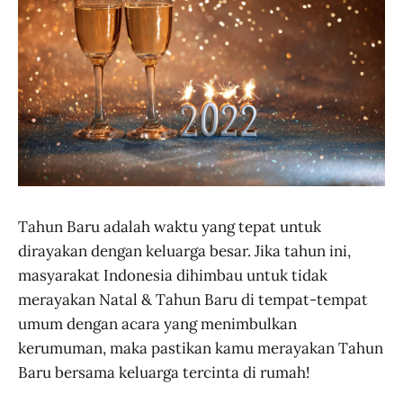
Tahun Baru adalah waktu yang tepat untuk
dirayakan dengan keluarga besar. Jika tahun ini,
masyarakat Indonesia dihimbau untuk tidak
merayakan Natal & Tahun Baru di tempat-tempat
umum dengan acara yang menimbulkan
kerumuman, maka pastikan kamu merayakan Tahun
Baru bersama keluarga tercinta di rumah!