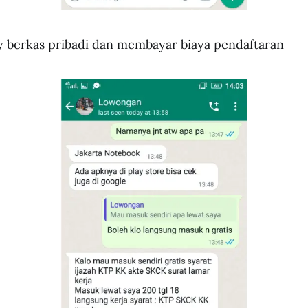
 berkas pribadi dan membayar biaya pendaftaran