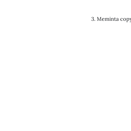
3. Meminta copy