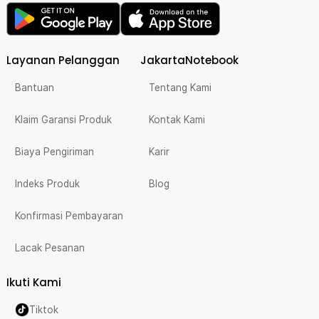
Layanan Pelanggan
JakartaNotebook
Bantuan
Tentang Kami
Klaim Garansi Produk
Kontak Kami
Biaya Pengiriman
Karir
Indeks Produk
Blog
Konfirmasi Pembayaran
Lacak Pesanan
Ikuti Kami
Tiktok