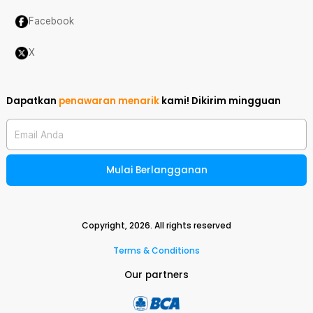
Facebook
X
Dapatkan
penawaran menarik
kami!
Dikirim mingguan
Email Anda
Mulai Berlangganan
Copyright,
2026
. All rights reserved
Terms & Conditions
Our partners