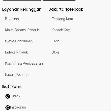
Layanan Pelanggan
JakartaNotebook
Bantuan
Tentang Kami
Klaim Garansi Produk
Kontak Kami
Biaya Pengiriman
Karir
Indeks Produk
Blog
Konfirmasi Pembayaran
Lacak Pesanan
Ikuti Kami
Tiktok
Instagram