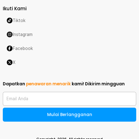
Ikuti Kami
Tiktok
Instagram
Facebook
X
Dapatkan
penawaran menarik
kami!
Dikirim mingguan
Email Anda
Mulai Berlangganan