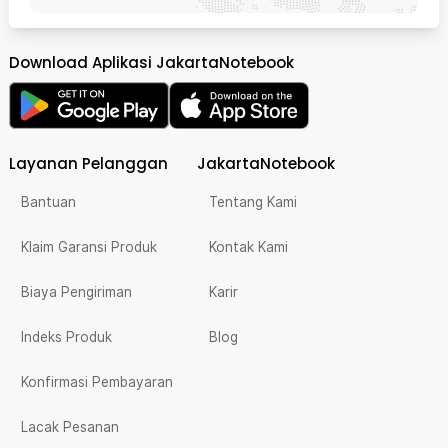
Download Aplikasi JakartaNotebook
Layanan Pelanggan
JakartaNotebook
Bantuan
Tentang Kami
Klaim Garansi Produk
Kontak Kami
Biaya Pengiriman
Karir
Indeks Produk
Blog
Konfirmasi Pembayaran
Lacak Pesanan