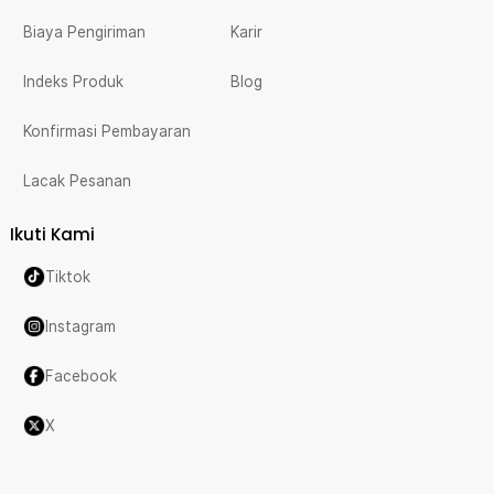
Biaya Pengiriman
Karir
Indeks Produk
Blog
Konfirmasi Pembayaran
Lacak Pesanan
Ikuti Kami
Tiktok
Instagram
Facebook
X