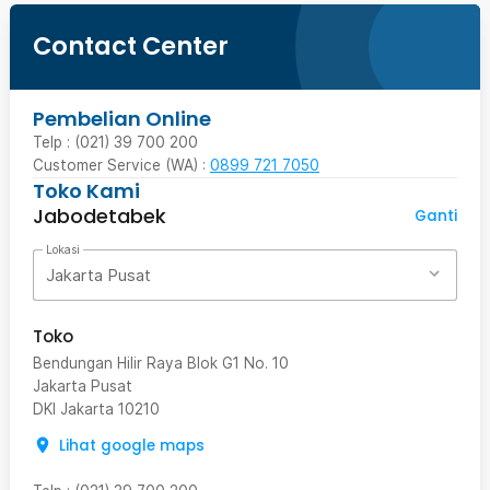
Contact Center
Pembelian Online
Telp : (021) 39 700 200
Customer Service (WA) :
0899 721 7050
Toko Kami
Jabodetabek
Ganti
Lokasi
Jakarta Pusat
Toko
Bendungan Hilir Raya Blok G1 No. 10
Jakarta Pusat
DKI Jakarta
10210
Lihat google maps