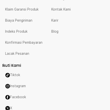
Klaim Garansi Produk
Kontak Kami
Biaya Pengiriman
Karir
Indeks Produk
Blog
Konfirmasi Pembayaran
Lacak Pesanan
Ikuti Kami
Tiktok
Instagram
Facebook
X