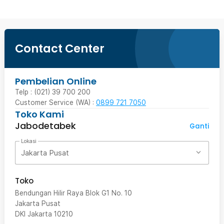
Contact Center
Pembelian Online
Telp : (021) 39 700 200
Customer Service (WA) :
0899 721 7050
Toko Kami
Jabodetabek
Ganti
Lokasi
Jakarta Pusat
Toko
Bendungan Hilir Raya Blok G1 No. 10
Jakarta Pusat
DKI Jakarta
10210