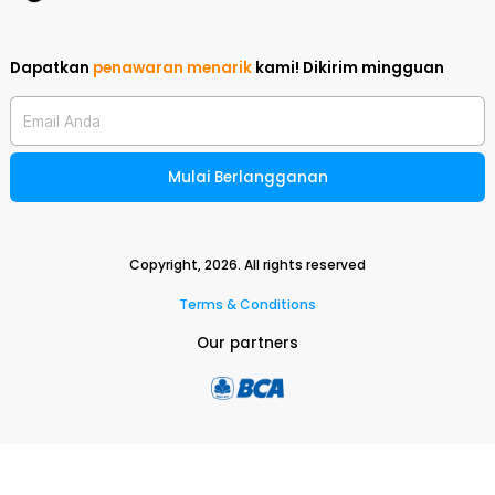
Dapatkan
penawaran menarik
kami!
Dikirim mingguan
Email Anda
Mulai Berlangganan
Copyright,
2026
. All rights reserved
Terms & Conditions
Our partners