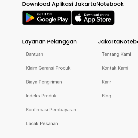
Download Aplikasi JakartaNotebook
Layanan Pelanggan
JakartaNoteb
Bantuan
Tentang Kami
Klaim Garansi Produk
Kontak Kami
Biaya Pengiriman
Karir
Indeks Produk
Blog
Konfirmasi Pembayaran
Lacak Pesanan