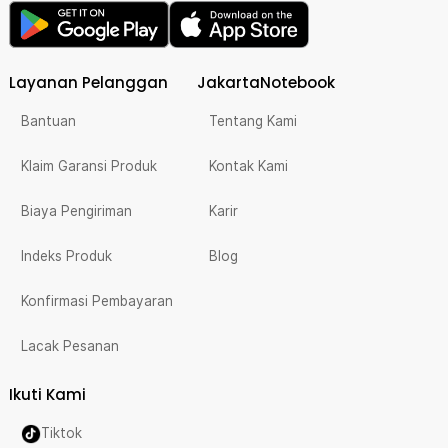
Layanan Pelanggan
JakartaNotebook
Bantuan
Tentang Kami
Klaim Garansi Produk
Kontak Kami
Biaya Pengiriman
Karir
Indeks Produk
Blog
Konfirmasi Pembayaran
Lacak Pesanan
Ikuti Kami
Tiktok