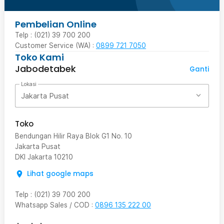
Pembelian Online
Telp : (021) 39 700 200
Customer Service (WA) :
0899 721 7050
Toko Kami
Jabodetabek
Ganti
Lokasi
Jakarta Pusat
Toko
Bendungan Hilir Raya Blok G1 No. 10
Jakarta Pusat
DKI Jakarta
10210
Lihat google maps
Telp
:
(021) 39 700 200
Whatsapp Sales / COD
:
0896 135 222 00