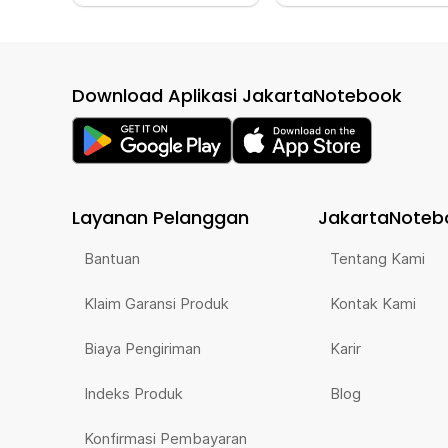
Download Aplikasi JakartaNotebook
Layanan Pelanggan
JakartaNoteb
Bantuan
Tentang Kami
Klaim Garansi Produk
Kontak Kami
Biaya Pengiriman
Karir
Indeks Produk
Blog
Konfirmasi Pembayaran