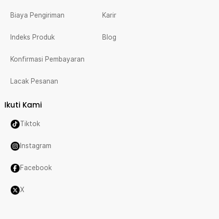
Biaya Pengiriman
Karir
Indeks Produk
Blog
Konfirmasi Pembayaran
Lacak Pesanan
Ikuti Kami
Tiktok
Instagram
Facebook
X