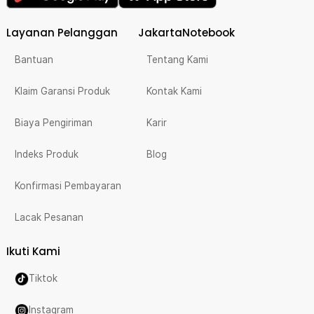
Layanan Pelanggan
JakartaNotebook
Bantuan
Tentang Kami
Klaim Garansi Produk
Kontak Kami
Biaya Pengiriman
Karir
Indeks Produk
Blog
Konfirmasi Pembayaran
Lacak Pesanan
Ikuti Kami
Tiktok
Instagram