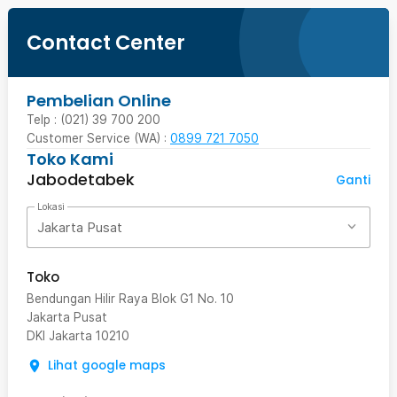
Contact Center
Pembelian Online
Telp : (021) 39 700 200
Customer Service (WA) :
0899 721 7050
Toko Kami
Jabodetabek
Ganti
Lokasi
Jakarta Pusat
Toko
Bendungan Hilir Raya Blok G1 No. 10
Jakarta Pusat
DKI Jakarta
10210
Lihat google maps