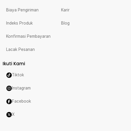
Biaya Pengiriman
Karir
Indeks Produk
Blog
Konfirmasi Pembayaran
Lacak Pesanan
Ikuti Kami
Tiktok
Instagram
Facebook
X