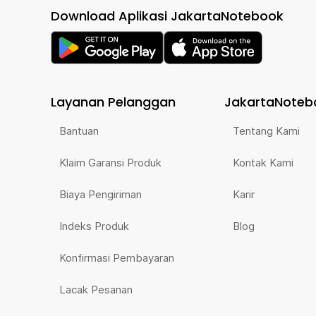
Download Aplikasi JakartaNotebook
Layanan Pelanggan
JakartaNoteb
Bantuan
Tentang Kami
Klaim Garansi Produk
Kontak Kami
Biaya Pengiriman
Karir
Indeks Produk
Blog
Konfirmasi Pembayaran
Lacak Pesanan