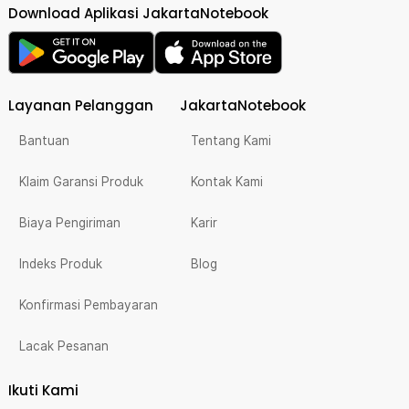
Download Aplikasi JakartaNotebook
Layanan Pelanggan
JakartaNotebook
Bantuan
Tentang Kami
Klaim Garansi Produk
Kontak Kami
Biaya Pengiriman
Karir
Indeks Produk
Blog
Konfirmasi Pembayaran
Lacak Pesanan
Ikuti Kami