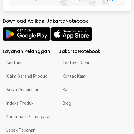
Download Aplikasi JakartaNotebook
Layanan Pelanggan
JakartaNotebook
Bantuan
Tentang Kami
Klaim Garansi Produk
Kontak Kami
Biaya Pengiriman
Karir
Indeks Produk
Blog
Konfirmasi Pembayaran
Lacak Pesanan