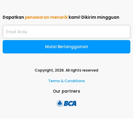
Dapatkan
penawaran menarik
kami!
Dikirim mingguan
Email Anda
Mulai Berlangganan
Copyright,
2026
. All rights reserved
Terms & Conditions
Our partners