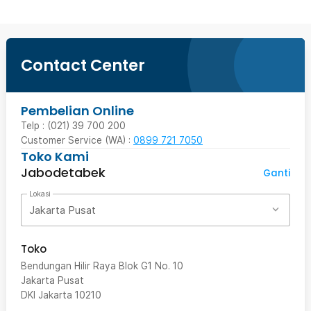
Contact Center
Pembelian Online
Telp : (021) 39 700 200
Customer Service (WA) :
0899 721 7050
Toko Kami
Jabodetabek
Ganti
Lokasi
Jakarta Pusat
Toko
Bendungan Hilir Raya Blok G1 No. 10
Jakarta Pusat
DKI Jakarta
10210