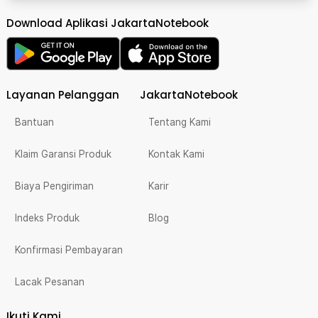
Download Aplikasi JakartaNotebook
Layanan Pelanggan
JakartaNotebook
Bantuan
Tentang Kami
Klaim Garansi Produk
Kontak Kami
Biaya Pengiriman
Karir
Indeks Produk
Blog
Konfirmasi Pembayaran
Lacak Pesanan
Ikuti Kami