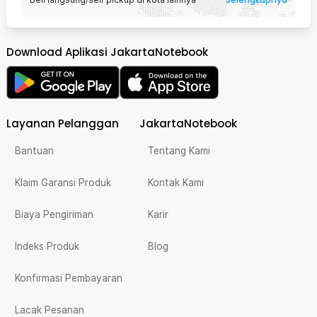
Download Aplikasi JakartaNotebook
Layanan Pelanggan
JakartaNotebook
Bantuan
Tentang Kami
Klaim Garansi Produk
Kontak Kami
Biaya Pengiriman
Karir
Indeks Produk
Blog
Konfirmasi Pembayaran
Lacak Pesanan