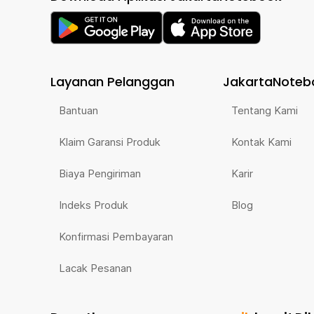
Layanan Pelanggan
JakartaNoteb
Bantuan
Tentang Kami
Klaim Garansi Produk
Kontak Kami
Biaya Pengiriman
Karir
Indeks Produk
Blog
Konfirmasi Pembayaran
Lacak Pesanan