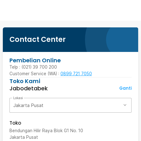
Contact Center
Pembelian Online
Telp : (021) 39 700 200
Customer Service (WA) :
0899 721 7050
Toko Kami
Jabodetabek
Ganti
Lokasi
Jakarta Pusat
Toko
Bendungan Hilir Raya Blok G1 No. 10
Jakarta Pusat