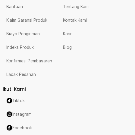
Bantuan
Tentang Kami
Klaim Garansi Produk
Kontak Kami
Biaya Pengiriman
Karir
Indeks Produk
Blog
Konfirmasi Pembayaran
Lacak Pesanan
Ikuti Kami
Tiktok
Instagram
Facebook