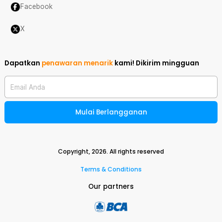
Facebook
X
Dapatkan
penawaran menarik
kami!
Dikirim mingguan
Email Anda
Mulai Berlangganan
Copyright,
2026
. All rights reserved
Terms & Conditions
Our partners