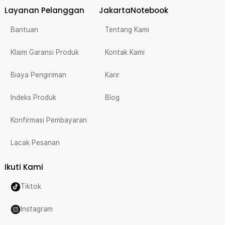
Layanan Pelanggan
JakartaNotebook
Bantuan
Tentang Kami
Klaim Garansi Produk
Kontak Kami
Biaya Pengiriman
Karir
Indeks Produk
Blog
Konfirmasi Pembayaran
Lacak Pesanan
Ikuti Kami
Tiktok
Instagram