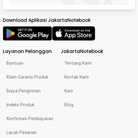
Download Aplikasi JakartaNotebook
Layanan Pelanggan
JakartaNotebook
Bantuan
Tentang Kami
Klaim Garansi Produk
Kontak Kami
Biaya Pengiriman
Karir
Indeks Produk
Blog
Konfirmasi Pembayaran
Lacak Pesanan