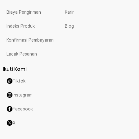
Biaya Pengiriman
Karir
Indeks Produk
Blog
Konfirmasi Pembayaran
Lacak Pesanan
Ikuti Kami
Tiktok
Instagram
Facebook
X