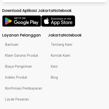
Download Aplikasi JakartaNotebook
Layanan Pelanggan
JakartaNotebook
Bantuan
Tentang Kami
Klaim Garansi Produk
Kontak Kami
Biaya Pengiriman
Karir
Indeks Produk
Blog
Konfirmasi Pembayaran
Lacak Pesanan