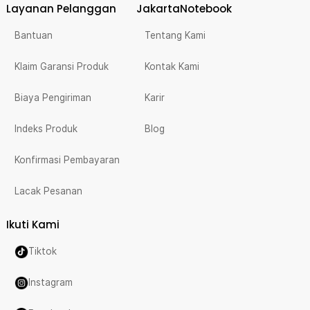
Layanan Pelanggan
JakartaNotebook
Bantuan
Tentang Kami
Klaim Garansi Produk
Kontak Kami
Biaya Pengiriman
Karir
Indeks Produk
Blog
Konfirmasi Pembayaran
Lacak Pesanan
Ikuti Kami
Tiktok
Instagram