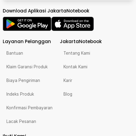
Download Aplikasi JakartaNotebook
Layanan Pelanggan
JakartaNotebook
Bantuan
Tentang Kami
Klaim Garansi Produk
Kontak Kami
Biaya Pengiriman
Karir
Indeks Produk
Blog
Konfirmasi Pembayaran
Lacak Pesanan