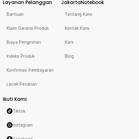
Layanan Pelanggan
JakartaNotebook
Bantuan
Tentang Kami
Klaim Garansi Produk
Kontak Kami
Biaya Pengiriman
Karir
Indeks Produk
Blog
Konfirmasi Pembayaran
Lacak Pesanan
Ikuti Kami
Tiktok
Instagram
Facebook