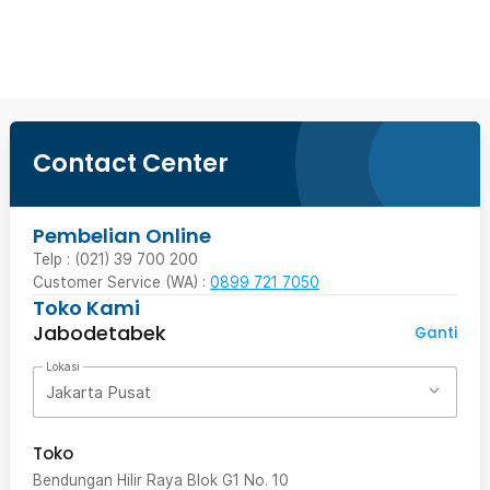
Ingatkan Saya
Contact Center
Pembelian Online
Telp : (021) 39 700 200
Customer Service (WA) :
0899 721 7050
Toko Kami
Jabodetabek
Ganti
Lokasi
Jakarta Pusat
Toko
Bendungan Hilir Raya Blok G1 No. 10