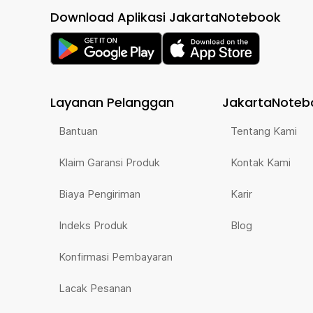
Download Aplikasi JakartaNotebook
Layanan Pelanggan
JakartaNoteb
Bantuan
Tentang Kami
Klaim Garansi Produk
Kontak Kami
Biaya Pengiriman
Karir
Indeks Produk
Blog
Konfirmasi Pembayaran
Lacak Pesanan