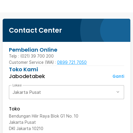
Contact Center
Pembelian Online
Telp : (021) 39 700 200
Customer Service (WA) :
0899 721 7050
Toko Kami
Jabodetabek
Ganti
Lokasi
Jakarta Pusat
Toko
Bendungan Hilir Raya Blok G1 No. 10
Jakarta Pusat
DKI Jakarta
10210