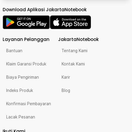
Download Aplikasi JakartaNotebook
Layanan Pelanggan
JakartaNotebook
Bantuan
Tentang Kami
Klaim Garansi Produk
Kontak Kami
Biaya Pengiriman
Karir
Indeks Produk
Blog
Konfirmasi Pembayaran
Lacak Pesanan
Ikuti Kami