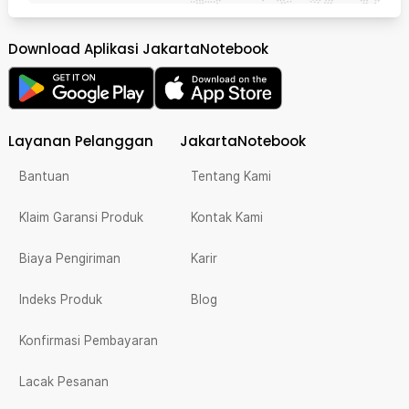
Download Aplikasi JakartaNotebook
Layanan Pelanggan
JakartaNotebook
Bantuan
Tentang Kami
Klaim Garansi Produk
Kontak Kami
Biaya Pengiriman
Karir
Indeks Produk
Blog
Konfirmasi Pembayaran
Lacak Pesanan