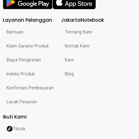
Layanan Pelanggan
JakartaNotebook
Bantuan
Tentang Kami
Klaim Garansi Produk
Kontak Kami
Biaya Pengiriman
Karir
Indeks Produk
Blog
Konfirmasi Pembayaran
Lacak Pesanan
Ikuti Kami
Tiktok