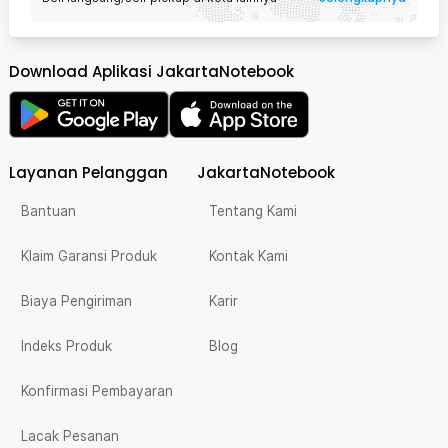
Download Aplikasi JakartaNotebook
Layanan Pelanggan
JakartaNotebook
Bantuan
Tentang Kami
Klaim Garansi Produk
Kontak Kami
Biaya Pengiriman
Karir
Indeks Produk
Blog
Konfirmasi Pembayaran
Lacak Pesanan