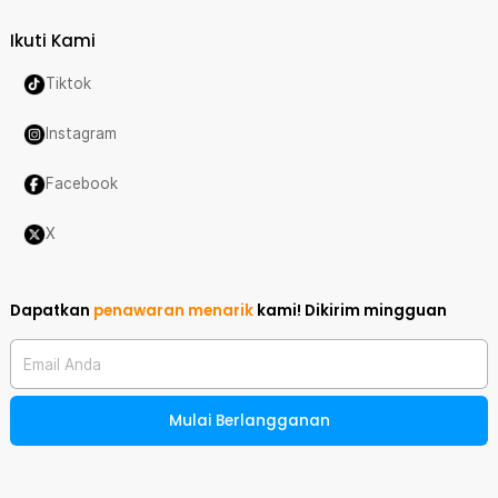
Ikuti Kami
Tiktok
Instagram
Facebook
X
Dapatkan
penawaran menarik
kami!
Dikirim mingguan
Email Anda
Mulai Berlangganan