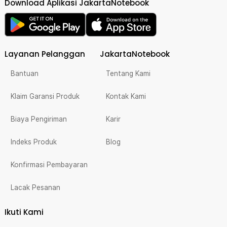
Download Aplikasi JakartaNotebook
Layanan Pelanggan
JakartaNotebook
Bantuan
Tentang Kami
Klaim Garansi Produk
Kontak Kami
Biaya Pengiriman
Karir
Indeks Produk
Blog
Konfirmasi Pembayaran
Lacak Pesanan
Ikuti Kami