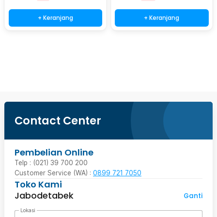
+ Keranjang
+ Keranjang
Beli Sekarang
Contact Center
Pembelian Online
Telp : (021) 39 700 200
Customer Service (WA) :
0899 721 7050
Toko Kami
Jabodetabek
Ganti
Lokasi