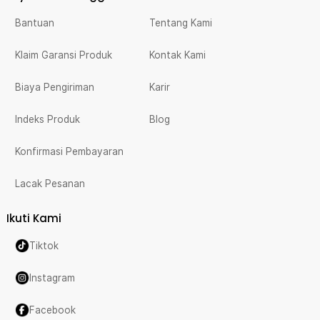
Bantuan
Tentang Kami
Klaim Garansi Produk
Kontak Kami
Biaya Pengiriman
Karir
Indeks Produk
Blog
Konfirmasi Pembayaran
Lacak Pesanan
Ikuti Kami
Tiktok
Instagram
Facebook