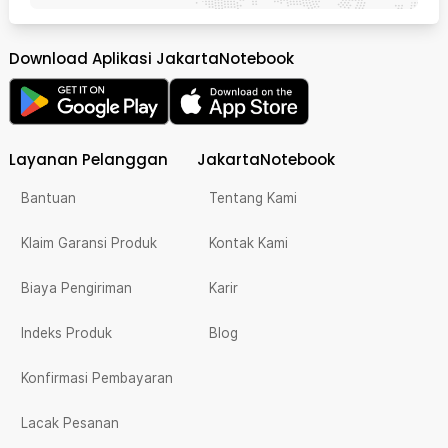
Download Aplikasi JakartaNotebook
Layanan Pelanggan
JakartaNotebook
Bantuan
Tentang Kami
Klaim Garansi Produk
Kontak Kami
Biaya Pengiriman
Karir
Indeks Produk
Blog
Konfirmasi Pembayaran
Lacak Pesanan