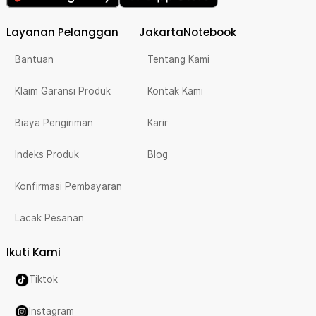
Layanan Pelanggan
JakartaNotebook
Bantuan
Tentang Kami
Klaim Garansi Produk
Kontak Kami
Biaya Pengiriman
Karir
Indeks Produk
Blog
Konfirmasi Pembayaran
Lacak Pesanan
Ikuti Kami
Tiktok
Instagram