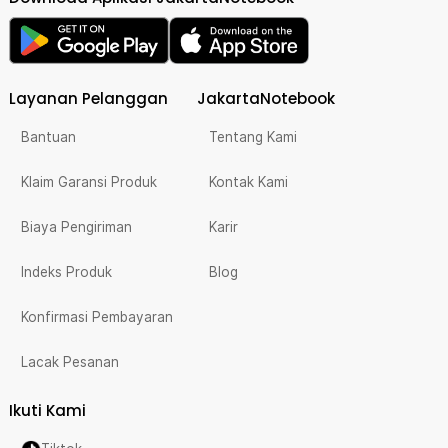
Layanan Pelanggan
JakartaNotebook
Bantuan
Tentang Kami
Klaim Garansi Produk
Kontak Kami
Biaya Pengiriman
Karir
Indeks Produk
Blog
Konfirmasi Pembayaran
Lacak Pesanan
Ikuti Kami