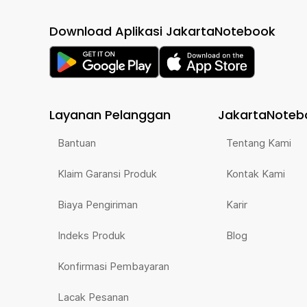
Download Aplikasi JakartaNotebook
Layanan Pelanggan
JakartaNoteb
Bantuan
Tentang Kami
Klaim Garansi Produk
Kontak Kami
Biaya Pengiriman
Karir
Indeks Produk
Blog
Konfirmasi Pembayaran
Lacak Pesanan