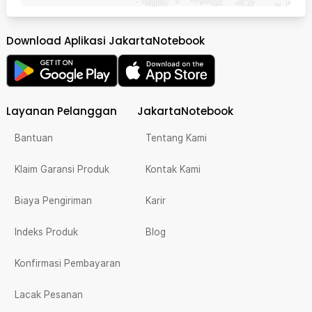
Download Aplikasi JakartaNotebook
Layanan Pelanggan
JakartaNotebook
Bantuan
Tentang Kami
Klaim Garansi Produk
Kontak Kami
Biaya Pengiriman
Karir
Indeks Produk
Blog
Konfirmasi Pembayaran
Lacak Pesanan