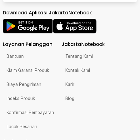
Download Aplikasi JakartaNotebook
Layanan Pelanggan
JakartaNotebook
Bantuan
Tentang Kami
Klaim Garansi Produk
Kontak Kami
Biaya Pengiriman
Karir
Indeks Produk
Blog
Konfirmasi Pembayaran
Lacak Pesanan