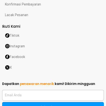
Konfirmasi Pembayaran
Lacak Pesanan
Ikuti Kami
Tiktok
Instagram
Facebook
X
Dapatkan
penawaran menarik
kami!
Dikirim mingguan
Email Anda