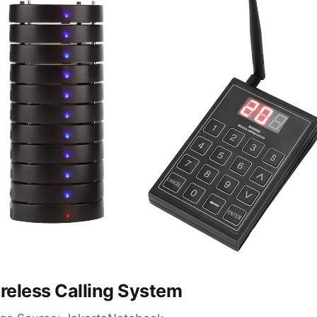
reless Calling System