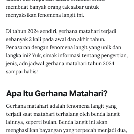
membuat banyak orang tak sabar untuk
menyaksikan fenomena langit ini.
Di tahun 2024 sendiri, gerhana matahari terjadi
sebanyak 2 kali pada awal dan akhir tahun.
Penasaran dengan fenomena langit yang unik dan
langka ini? Yuk, simak informasi tentang pengertian,
jenis, adn jadwal gerhana matahari tahun 2024
sampai habis!
Apa Itu Gerhana Matahari?
Gerhana matahari adalah fenomena langit yang
terjadi saat matahari terhalang oleh benda langit
lainnya, seperti bulan. Benda langit ini akan
menghasilkan bayangan yang terpecah menjadi dua,