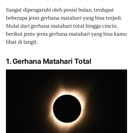
Sangat dipengaruhi oleh posisi bulan, terdapat
beberapa jenis gerhana matahari yang bisa terjadi.
Mulai dari gerhana matahari total hingga cincin,
berikut jenis-jenis gerhana matahari yang bisa kamu
lihat di langit.
1. Gerhana Matahari Total