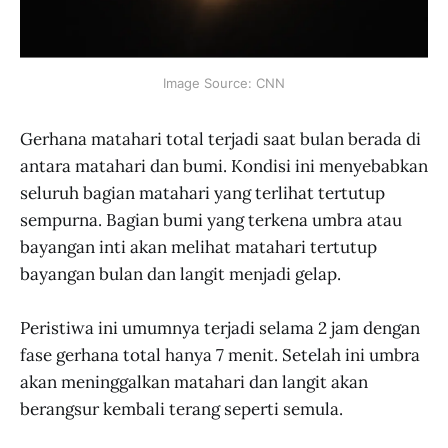
Image Source: CNN
Gerhana matahari total terjadi saat bulan berada di
antara matahari dan bumi. Kondisi ini menyebabkan
seluruh bagian matahari yang terlihat tertutup
sempurna. Bagian bumi yang terkena umbra atau
bayangan inti akan melihat matahari tertutup
bayangan bulan dan langit menjadi gelap.
Peristiwa ini umumnya terjadi selama 2 jam dengan
fase gerhana total hanya 7 menit. Setelah ini umbra
akan meninggalkan matahari dan langit akan
berangsur kembali terang seperti semula.