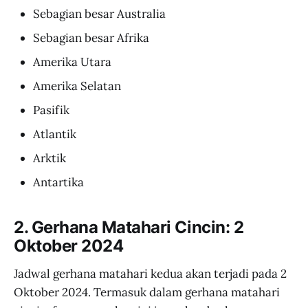
Sebagian besar Australia
Sebagian besar Afrika
Amerika Utara
Amerika Selatan
Pasifik
Atlantik
Arktik
Antartika
2. Gerhana Matahari Cincin: 2
Oktober 2024
Jadwal gerhana matahari kedua akan terjadi pada 2
Oktober 2024. Termasuk dalam gerhana matahari