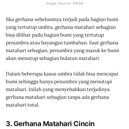
Image Source: NASA
Jika gerhana sebelumnya terjadi pada bagian bumi
yang tertutup umbra, gerhana matahari sebagian
bisa dilihat pada bagian bumi yang tertutup
penumbra atau bayangan tambahan. Saat gerhana
matahari sebagian, penumbra yang masuk ke bumi
akan menutup sebagian bulatan matahari.
Dalam beberapa kasus umbra tidak bisa mencapai
bumi sehingga hanya penumbra yang menutupi
matahari. Inilah yang menyebabkan terjadinya
gerhana matahari sebagian tanpa ada gerhana
matahari total.
3. Gerhana Matahari Cincin