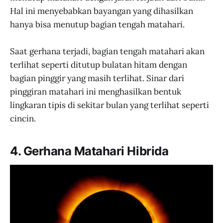
Hal ini menyebabkan bayangan yang dihasilkan
hanya bisa menutup bagian tengah matahari.
Saat gerhana terjadi, bagian tengah matahari akan
terlihat seperti ditutup bulatan hitam dengan
bagian pinggir yang masih terlihat. Sinar dari
pinggiran matahari ini menghasilkan bentuk
lingkaran tipis di sekitar bulan yang terlihat seperti
cincin.
4. Gerhana Matahari Hibrida