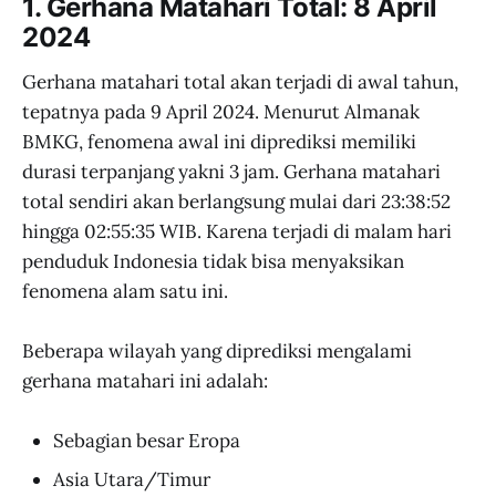
1. Gerhana Matahari Total: 8 April
2024
Gerhana matahari total akan terjadi di awal tahun,
tepatnya pada 9 April 2024. Menurut Almanak
BMKG, fenomena awal ini diprediksi memiliki
durasi terpanjang yakni 3 jam. Gerhana matahari
total sendiri akan berlangsung mulai dari 23:38:52
hingga 02:55:35 WIB. Karena terjadi di malam hari
penduduk Indonesia tidak bisa menyaksikan
fenomena alam satu ini.
Beberapa wilayah yang diprediksi mengalami
gerhana matahari ini adalah:
Sebagian besar Eropa
Asia Utara/Timur