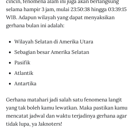
cincin, fenomena alam ini juga akan berlangsung
selama hampir 3 jam, mulai 23:50:38 hingga 03:39:15
WIB. Adapun wilayah yang dapat menyaksikan
gerhana bulan ini adalah:
Wilayah Selatan di Amerika Utara
Sebagian besar Amerika Selatan
Pasifik
Atlantik
Antartika
Gerhana matahari jadi salah satu fenomena langit
yang tak boleh kamu lewatkan. Maka pastikan kamu
mencatat jadwal dan waktu terjadinya gerhana agar
tidak lupa, ya Jaknoters!